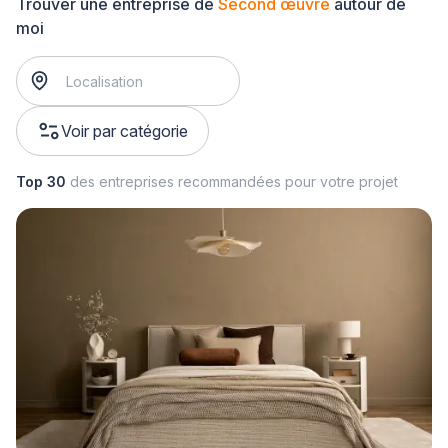
Trouver une entreprise de
Second œuvre
autour de
moi
Voir par catégorie
Top 30
des entreprises recommandées pour votre projet