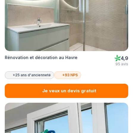
Rénovation et décoration au Havre
4,9
95 avis
+25 ans d'ancienneté
+93 NPS
Je veux un devis gratuit