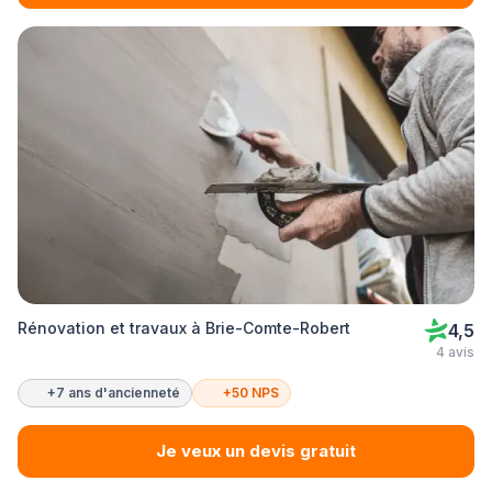
Rénovation et travaux à Brie-Comte-Robert
4,5
4 avis
+7 ans d'ancienneté
+50 NPS
Je veux un devis gratuit