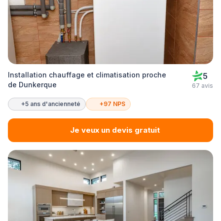
Installation chauffage et climatisation proche
5
de Dunkerque
67 avis
+5 ans d'ancienneté
+97 NPS
Je veux un devis gratuit