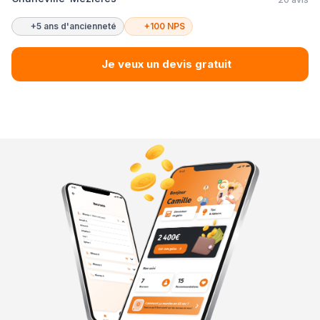
+5 ans d'ancienneté
+100 NPS
Je veux un devis gratuit